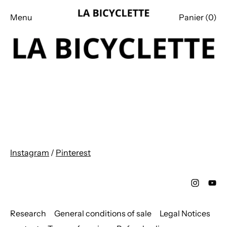
Menu
Panier (
0
)
Instagram
/
Pinterest
Research
General conditions of sale
Legal Notices